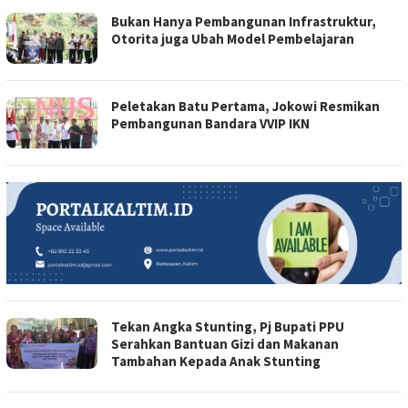
Bukan Hanya Pembangunan Infrastruktur,
Otorita juga Ubah Model Pembelajaran
Peletakan Batu Pertama, Jokowi Resmikan
Pembangunan Bandara VVIP IKN
Tekan Angka Stunting, Pj Bupati PPU
Serahkan Bantuan Gizi dan Makanan
Tambahan Kepada Anak Stunting