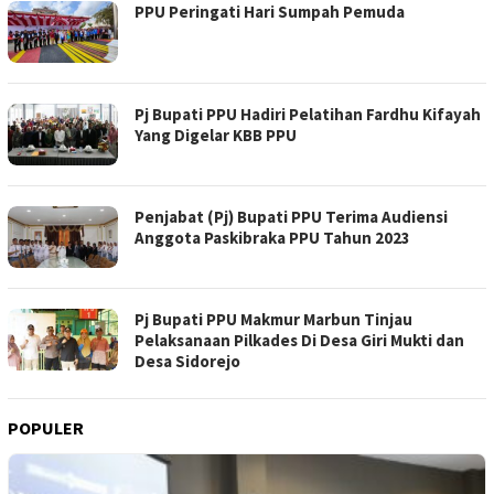
PPU Peringati Hari Sumpah Pemuda
Pj Bupati PPU Hadiri Pelatihan Fardhu Kifayah
Yang Digelar KBB PPU
Penjabat (Pj) Bupati PPU Terima Audiensi
Anggota Paskibraka PPU Tahun 2023
Pj Bupati PPU Makmur Marbun Tinjau
Pelaksanaan Pilkades Di Desa Giri Mukti dan
Desa Sidorejo
POPULER