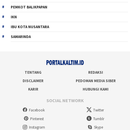
PEMKOT BALIKPAPAN
IKN
IBU KOTA NUSANTARA
SAMARINDA
TENTANG
REDAKSI
DISCLAIMER
PEDOMAN MEDIA SIBER
KARIR
HUBUNGI KAMI
SOCIAL NETWORK
Facebook
Twitter
Pinterest
Tumblr
Instagram
Skype