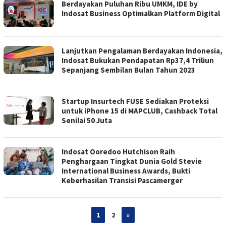
Berdayakan Puluhan Ribu UMKM, IDE by
Indosat Business Optimalkan Platform Digital
Lanjutkan Pengalaman Berdayakan Indonesia,
Indosat Bukukan Pendapatan Rp37,4 Triliun
Sepanjang Sembilan Bulan Tahun 2023
Startup Insurtech FUSE Sediakan Proteksi
untuk iPhone 15 di MAPCLUB, Cashback Total
Senilai 50 Juta
Indosat Ooredoo Hutchison Raih
Penghargaan Tingkat Dunia Gold Stevie
International Business Awards, Bukti
Keberhasilan Transisi Pascamerger
1
2
»