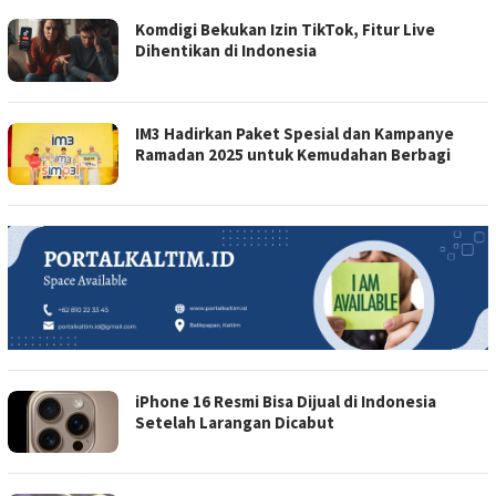
Komdigi Bekukan Izin TikTok, Fitur Live
Dihentikan di Indonesia
IM3 Hadirkan Paket Spesial dan Kampanye
Ramadan 2025 untuk Kemudahan Berbagi
iPhone 16 Resmi Bisa Dijual di Indonesia
Setelah Larangan Dicabut