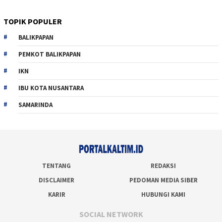
TOPIK POPULER
BALIKPAPAN
PEMKOT BALIKPAPAN
IKN
IBU KOTA NUSANTARA
SAMARINDA
TENTANG
REDAKSI
DISCLAIMER
PEDOMAN MEDIA SIBER
KARIR
HUBUNGI KAMI
SOCIAL NETWORK