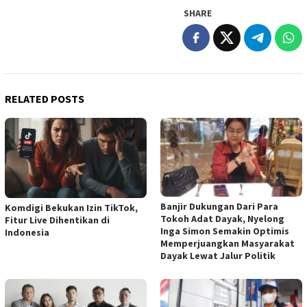
SHARE
RELATED POSTS
Banjir Dukungan Dari Para
Komdigi Bekukan Izin TikTok,
Tokoh Adat Dayak, Nyelong
Fitur Live Dihentikan di
Inga Simon Semakin Optimis
Indonesia
Memperjuangkan Masyarakat
Dayak Lewat Jalur Politik