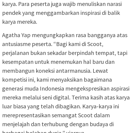
karya. Para peserta juga wajib menuliskan narasi
pendek yang menggambarkan inspirasi di balik
karya mereka.
Agatha Yap mengungkapkan rasa bangganya atas
antusiasme peserta. “Bagi kami di Scoot,
perjalanan bukan sekadar berpindah tempat, tapi
kesempatan untuk menemukan hal baru dan
membangun koneksi antarmanusia. Lewat
kompetisi ini, kami menyaksikan bagaimana
generasi muda Indonesia mengekspresikan aspirasi
mereka melalui seni digital. Terima kasih atas karya
luar biasa yang telah dibagikan. Karya-karya ini
merepresentasikan semangat Scoot dalam
menjelajah dan terhubung dengan budaya di
berbagai belahan dunia,” ujarnya.