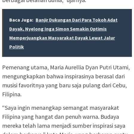
Baca Juga:
Banjir Dukungan Dari Para Tokoh Adat
Dayak, Nyelong Inga Simon Semakin Optimis
Memperjuangkan Masyarakat Dayak Lewat Jalur
Politik
Pemenang utama, Maria Aurellia Dyan Putri Utami,
mengungkapkan bahwa inspirasinya berasal dari
musisi favoritnya yang baru saja pulang dari Cebu,
Filipina.
“Saya ingin menangkap semangat masyarakat
Filipina yang hangat dan penuh warna. Budaya
mereka telah lama menjadi sumber inspirasi saya