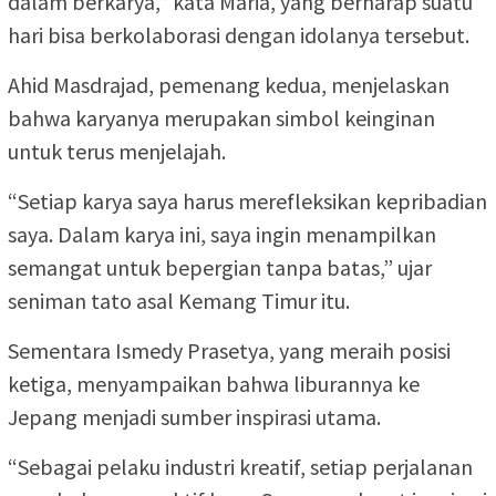
dalam berkarya,” kata Maria, yang berharap suatu
hari bisa berkolaborasi dengan idolanya tersebut.
Ahid Masdrajad, pemenang kedua, menjelaskan
bahwa karyanya merupakan simbol keinginan
untuk terus menjelajah.
“Setiap karya saya harus merefleksikan kepribadian
saya. Dalam karya ini, saya ingin menampilkan
semangat untuk bepergian tanpa batas,” ujar
seniman tato asal Kemang Timur itu.
Sementara Ismedy Prasetya, yang meraih posisi
ketiga, menyampaikan bahwa liburannya ke
Jepang menjadi sumber inspirasi utama.
“Sebagai pelaku industri kreatif, setiap perjalanan