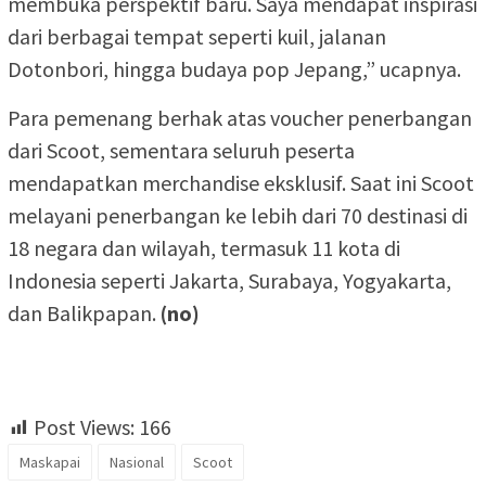
membuka perspektif baru. Saya mendapat inspirasi
dari berbagai tempat seperti kuil, jalanan
Dotonbori, hingga budaya pop Jepang,” ucapnya.
Para pemenang berhak atas voucher penerbangan
dari Scoot, sementara seluruh peserta
mendapatkan merchandise eksklusif. Saat ini Scoot
melayani penerbangan ke lebih dari 70 destinasi di
18 negara dan wilayah, termasuk 11 kota di
Indonesia seperti Jakarta, Surabaya, Yogyakarta,
dan Balikpapan.
(no)
Post Views:
166
Maskapai
Nasional
Scoot