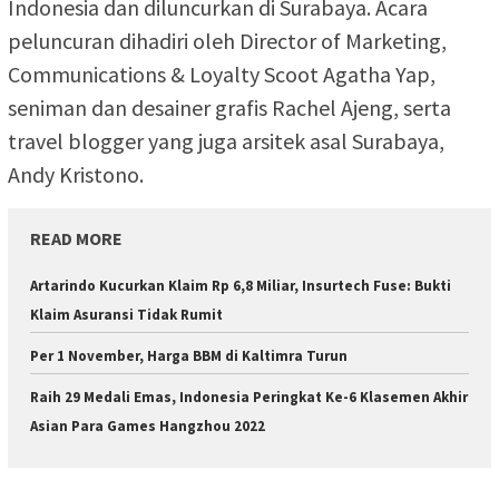
Indonesia dan diluncurkan di Surabaya. Acara
peluncuran dihadiri oleh Director of Marketing,
Communications & Loyalty Scoot Agatha Yap,
seniman dan desainer grafis Rachel Ajeng, serta
travel blogger yang juga arsitek asal Surabaya,
Andy Kristono.
READ MORE
Artarindo Kucurkan Klaim Rp 6,8 Miliar, Insurtech Fuse: Bukti
Klaim Asuransi Tidak Rumit
Per 1 November, Harga BBM di Kaltimra Turun
Raih 29 Medali Emas, Indonesia Peringkat Ke-6 Klasemen Akhir
Asian Para Games Hangzhou 2022