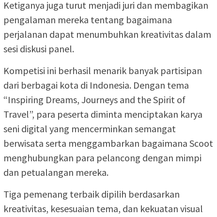
Ketiganya juga turut menjadi juri dan membagikan
pengalaman mereka tentang bagaimana
perjalanan dapat menumbuhkan kreativitas dalam
sesi diskusi panel.
Kompetisi ini berhasil menarik banyak partisipan
dari berbagai kota di Indonesia. Dengan tema
“Inspiring Dreams, Journeys and the Spirit of
Travel”, para peserta diminta menciptakan karya
seni digital yang mencerminkan semangat
berwisata serta menggambarkan bagaimana Scoot
menghubungkan para pelancong dengan mimpi
dan petualangan mereka.
Tiga pemenang terbaik dipilih berdasarkan
kreativitas, kesesuaian tema, dan kekuatan visual