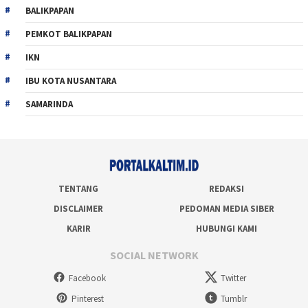
BALIKPAPAN
PEMKOT BALIKPAPAN
IKN
IBU KOTA NUSANTARA
SAMARINDA
TENTANG
REDAKSI
DISCLAIMER
PEDOMAN MEDIA SIBER
KARIR
HUBUNGI KAMI
SOCIAL NETWORK
Facebook
Twitter
Pinterest
Tumblr