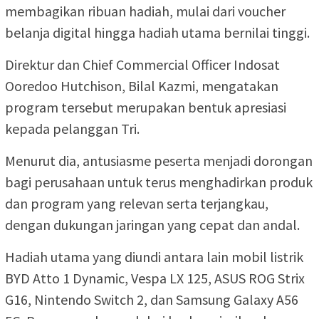
membagikan ribuan hadiah, mulai dari voucher
belanja digital hingga hadiah utama bernilai tinggi.
Direktur dan Chief Commercial Officer Indosat
Ooredoo Hutchison, Bilal Kazmi, mengatakan
program tersebut merupakan bentuk apresiasi
kepada pelanggan Tri.
Menurut dia, antusiasme peserta menjadi dorongan
bagi perusahaan untuk terus menghadirkan produk
dan program yang relevan serta terjangkau,
dengan dukungan jaringan yang cepat dan andal.
Hadiah utama yang diundi antara lain mobil listrik
BYD Atto 1 Dynamic, Vespa LX 125, ASUS ROG Strix
G16, Nintendo Switch 2, dan Samsung Galaxy A56