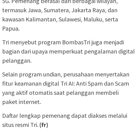
5G. Pemenang berasal dari berbagai wilayah,
termasuk Jawa, Sumatera, Jakarta Raya, dan
kawasan Kalimantan, Sulawesi, Maluku, serta
Papua.
Tri menyebut program BombasTri juga menjadi
bagian dari upaya memperkuat pengalaman digital
pelanggan.
Selain program undian, perusahaan menyertakan
fitur keamanan digital Tri AI: Anti Spam dan Scam
yang aktif otomatis saat pelanggan membeli
paket internet.
Daftar lengkap pemenang dapat diakses melalui
situs resmi Tri.
(fr)