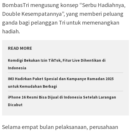
BombasTri mengusung konsep “Serbu Hadiahnya,
Double Kesempatannya”, yang memberi peluang
ganda bagi pelanggan Tri untuk memenangkan
hadiah.
READ MORE
Komdigi Bekukan Izin TikTok, Fitur Live Dihentikan di
Indonesia
IM3 Hadirkan Paket Spesial dan Kampanye Ramadan 2025
untuk Kemudahan Berbagi
iPhone 16 Resmi Bisa Dijual di Indonesia Setelah Larangan
Dicabut
Selama empat bulan pelaksanaan, perusahaan