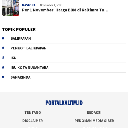
NASIONAL
November 1, 2023
Per 1 November, Harga BBM di Kaltimra Tu…
TOPIK POPULER
BALIKPAPAN
PEMKOT BALIKPAPAN
IKN
IBU KOTA NUSANTARA
SAMARINDA
TENTANG
REDAKSI
DISCLAIMER
PEDOMAN MEDIA SIBER