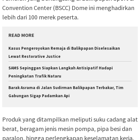
Convention Center (BSCC) Dome ini menghadirkan
lebih dari 100 merek peserta.
READ MORE
Kasus Pengeroyokan Remaja di Balikpapan Diselesaikan
Lewat Restorative Justice
SAMS Sepinggan Siapkan Langkah Antisipatif Hadapi
Peningkatan Trafik Nataru
Barak Asrama di Jalan Sudirman Balikpapan Terbakar, Tim
Gabungan Sigap Padamkan Api
Produk yang ditampilkan meliputi suku cadang alat
berat, beragam jenis mesin pompa, pipa besi dan
paralon, hingga perlengkapan keselamatan kerja.