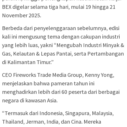
BEX digelar selama tiga hari, mulai 19 hingga 21
November 2025.
Berbeda dari penyelenggaraan sebelumnya, edisi
kali ini mengusung tema dengan cakupan industri
yang lebih luas, yakni “Mengubah Industri Minyak &
Gas, Kelautan & Lepas Pantai, serta Pertambangan
di Kalimantan Timur.”
CEO Fireworks Trade Media Group, Kenny Yong,
menjelaskan bahwa pameran tahun ini
menghadirkan lebih dari 60 peserta dari berbagai
negara di kawasan Asia.
“Termasuk dari Indonesia, Singapura, Malaysia,
Thailand, Jerman, India, dan Cina. Mereka