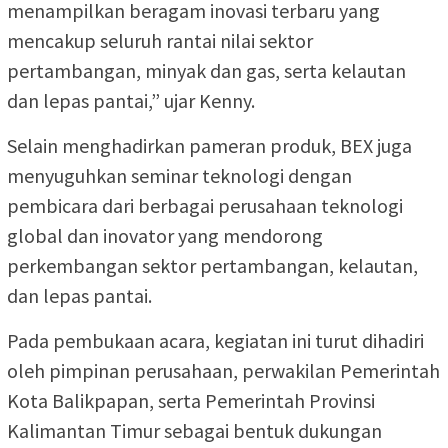
menampilkan beragam inovasi terbaru yang
mencakup seluruh rantai nilai sektor
pertambangan, minyak dan gas, serta kelautan
dan lepas pantai,” ujar Kenny.
Selain menghadirkan pameran produk, BEX juga
menyuguhkan seminar teknologi dengan
pembicara dari berbagai perusahaan teknologi
global dan inovator yang mendorong
perkembangan sektor pertambangan, kelautan,
dan lepas pantai.
Pada pembukaan acara, kegiatan ini turut dihadiri
oleh pimpinan perusahaan, perwakilan Pemerintah
Kota Balikpapan, serta Pemerintah Provinsi
Kalimantan Timur sebagai bentuk dukungan