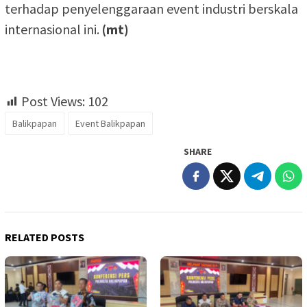
terhadap penyelenggaraan event industri berskala
internasional ini.
(mt)
Post Views:
102
Balikpapan
Event Balikpapan
SHARE
RELATED POSTS