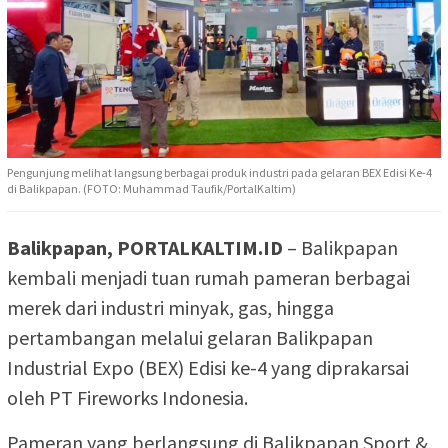
Pengunjung melihat langsung berbagai produk industri pada gelaran BEX Edisi Ke-4
di Balikpapan. (FOTO: Muhammad Taufik/PortalKaltim)
Balikpapan, PORTALKALTIM.ID
– Balikpapan
kembali menjadi tuan rumah pameran berbagai
merek dari industri minyak, gas, hingga
pertambangan melalui gelaran Balikpapan
Industrial Expo (BEX) Edisi ke-4 yang diprakarsai
oleh PT Fireworks Indonesia.
Pameran yang berlangsung di Balikpapan Sport &