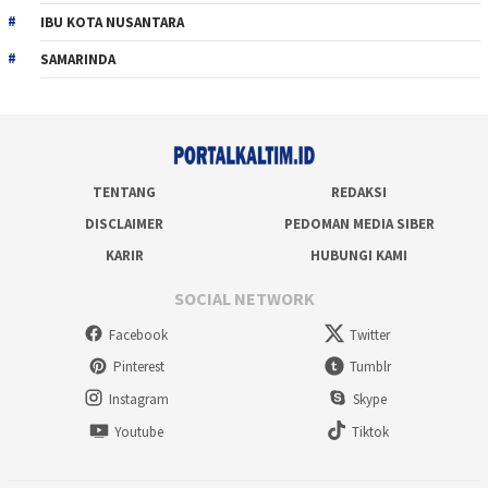
IBU KOTA NUSANTARA
SAMARINDA
TENTANG
REDAKSI
DISCLAIMER
PEDOMAN MEDIA SIBER
KARIR
HUBUNGI KAMI
SOCIAL NETWORK
Facebook
Twitter
Pinterest
Tumblr
Instagram
Skype
Youtube
Tiktok