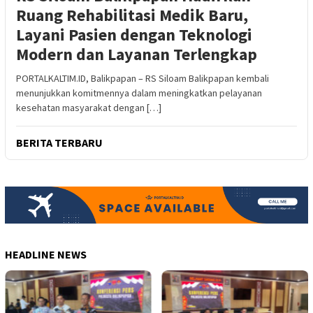
Ruang Rehabilitasi Medik Baru,
Layani Pasien dengan Teknologi
Modern dan Layanan Terlengkap
PORTALKALTIM.ID, Balikpapan – RS Siloam Balikpapan kembali
menunjukkan komitmennya dalam meningkatkan pelayanan
kesehatan masyarakat dengan […]
BERITA TERBARU
HEADLINE NEWS