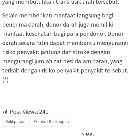
yang membutuhkan transfusi darah tersebut.
Selain memberikan manfaat langsung bagi
penerima darah, donor darah juga memiliki
manfaat kesehatan bagi para pendonor. Donor
darah secara rutin dapat membantu mengurangi
risiko penyakit jantung dan stroke dengan
mengurangi jumlah zat besi dalam darah, yang
terkait dengan risiko penyakit-penyakit tersebut.
(*)
Post Views:
241
Balikpapan
Pemkot Balikpapan
SHARE