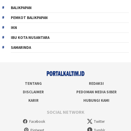
BALIKPAPAN
PEMKOT BALIKPAPAN
IKN
IBU KOTA NUSANTARA
SAMARINDA
TENTANG
REDAKSI
DISCLAIMER
PEDOMAN MEDIA SIBER
KARIR
HUBUNGI KAMI
SOCIAL NETWORK
Facebook
Twitter
Pinterest
Tumblr