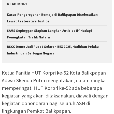
READ MORE
Kasus Pengeroyokan Remaja di Balikpapan Diselesaikan
Lewat Restorative Justice
SAMS Sepinggan Siapkan Langkah Antisipatif Hadapi
Peningkatan Trafik Nataru
BSCC Dome Jadi Pusat Gelaran BEX 2025, Hadirkan Pelaku
Industri dari Berbagai Negara
Ketua Panitia HUT Korpri ke-52 Kota Balikpapan
Adwar Skenda Putra mengatakan, dalam rangka
memperingati HUT Korpri ke-52 ada beberapa
kegiatan yang akan dilaksanakan, diawali dengan
kegiatan donor darah bagi seluruh ASN di
lingkungan Pemkot Balikpapan.