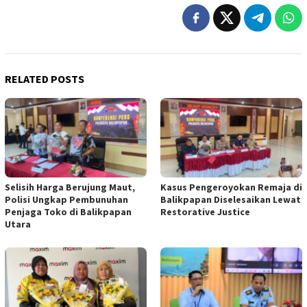
RELATED POSTS
Selisih Harga Berujung Maut,
Kasus Pengeroyokan Remaja di
Polisi Ungkap Pembunuhan
Balikpapan Diselesaikan Lewat
Penjaga Toko di Balikpapan
Restorative Justice
Utara