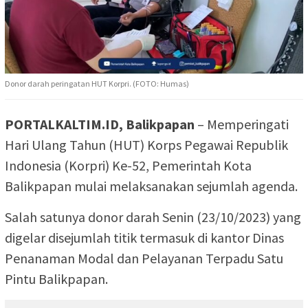
Donor darah peringatan HUT Korpri. (FOTO: Humas)
PORTALKALTIM.ID, Balikpapan
– Memperingati
Hari Ulang Tahun (HUT) Korps Pegawai Republik
Indonesia (Korpri) Ke-52, Pemerintah Kota
Balikpapan mulai melaksanakan sejumlah agenda.
Salah satunya donor darah Senin (23/10/2023) yang
digelar disejumlah titik termasuk di kantor Dinas
Penanaman Modal dan Pelayanan Terpadu Satu
Pintu Balikpapan.