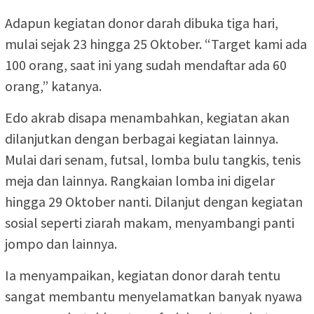
Adapun kegiatan donor darah dibuka tiga hari,
mulai sejak 23 hingga 25 Oktober. “Target kami ada
100 orang, saat ini yang sudah mendaftar ada 60
orang,” katanya.
Edo akrab disapa menambahkan, kegiatan akan
dilanjutkan dengan berbagai kegiatan lainnya.
Mulai dari senam, futsal, lomba bulu tangkis, tenis
meja dan lainnya. Rangkaian lomba ini digelar
hingga 29 Oktober nanti. Dilanjut dengan kegiatan
sosial seperti ziarah makam, menyambangi panti
jompo dan lainnya.
Ia menyampaikan, kegiatan donor darah tentu
sangat membantu menyelamatkan banyak nyawa