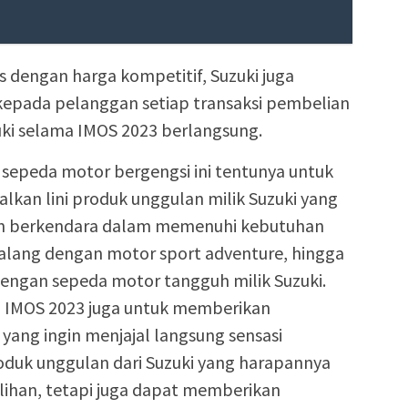
s dengan harga kompetitif, Suzuki juga
epada pelanggan setiap transaksi pembelian
uki selama IMOS 2023 berlangsung.
 sepeda motor bergengsi ini tentunya untuk
an lini produk unggulan milik Suzuki yang
an berkendara dalam memenuhi kebutuhan
alang dengan motor sport adventure, hingga
engan sepeda motor tangguh milik Suzuki.
i IMOS 2023 juga untuk memberikan
ang ingin menjajal langsung sensasi
uk unggulan dari Suzuki yang harapannya
lihan, tetapi juga dapat memberikan