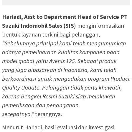
Hariadi, Asst to Department Head of Service PT
Suzuki Indomobil Sales (SIS)
menginformasikan
bentuk layanan terkini bagi pelanggan,
“Sebelumnya prinsipal kami telah mengumumkan
adanya pemeliharaan kualitas komponen pada
model global yaitu Avenis 125. Sebagai produk
yang juga dipasarkan di Indonesia, kami telah
berkoordinasi untuk mengadakan program Product
Quality Update. Pelanggan tidak perlu khawatir,
karena Bengkel Resmi Suzuki siap melakukan
pemeriksaan dan penanganan
secepatnya,”
terangnya.
Menurut Hariadi, hasil evaluasi dan investigasi