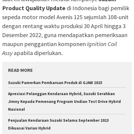
Product Quality Update
di Indonesia bagi pemilik
sepeda motor model Avenis 125 sejumlah 108-unit
dengan rentang waktu produksi 30 April hingga 3
Desember 2022, guna mendapatkan pemeriksaan
maupun penggantian komponen
Ignition Coil
Assy
apabila diperlukan.
READ MORE
Suzuki Pamerkan Pembaruan Produk di GJAW 2025
Apresiasi Pelanggan Kendaraan Hybrid, Suzuki Serahkan
Jimny Kepada Pemenang Program Undian Test Drive Hybrid
Nasional
Penjualan Kendaraan Suzuki Selama September 2023
Dikuasai Varian Hybrid