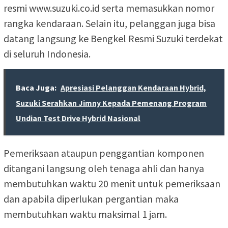
resmi www.suzuki.co.id serta memasukkan nomor
rangka kendaraan. Selain itu, pelanggan juga bisa
datang langsung ke Bengkel Resmi Suzuki terdekat
di seluruh Indonesia.
Baca Juga:
Apresiasi Pelanggan Kendaraan Hybrid,
Suzuki Serahkan Jimny Kepada Pemenang Program
Undian Test Drive Hybrid Nasional
Pemeriksaan ataupun penggantian komponen
ditangani langsung oleh tenaga ahli dan hanya
membutuhkan waktu 20 menit untuk pemeriksaan
dan apabila diperlukan pergantian maka
membutuhkan waktu maksimal 1 jam.