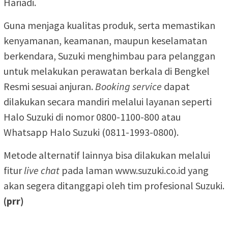
Hariadi.
Guna menjaga kualitas produk, serta memastikan
kenyamanan, keamanan, maupun keselamatan
berkendara, Suzuki menghimbau para pelanggan
untuk melakukan perawatan berkala di Bengkel
Resmi sesuai anjuran.
Booking service
dapat
dilakukan secara mandiri melalui layanan seperti
Halo Suzuki di nomor 0800-1100-800 atau
Whatsapp Halo Suzuki (0811-1993-0800).
Metode alternatif lainnya bisa dilakukan melalui
fitur
live chat
pada laman www.suzuki.co.id yang
akan segera ditanggapi oleh tim profesional Suzuki.
(prr)