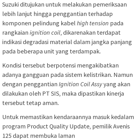
Suzuki ditujukan untuk melakukan pemeriksaan
lebih lanjut hingga penggantian terhadap
komponen pelindung kabel
high tension
pada
rangkaian
ignition coil
, dikarenakan terdapat
indikasi degradasi material dalam jangka panjang
pada beberapa unit yang terdampak.
Kondisi tersebut berpotensi mengakibatkan
adanya gangguan pada sistem kelistrikan. Namun
dengan penggantian
Ignition Coil Assy
yang akan
dilakukan oleh PT SIS, maka dipastikan kinerja
tersebut tetap aman.
Untuk memastikan kendaraannya masuk kedalam
program Product Quality Update, pemilik Avenis
125 dapat membuka laman