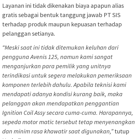
Layanan ini tidak dikenakan biaya apapun alias
gratis sebagai bentuk tanggung jawab PT SIS
terhadap produk maupun kepuasan terhadap
pelanggan setianya.
“Meski saat ini tidak ditemukan keluhan dari
pengguna Avenis 125, namun kami sangat
menganjurkan para pemilik yang unitnya
terindikasi untuk segera melakukan pemeriksaan
komponen terlebih dahulu. Apabila teknisi kami
mendapati adanya kondisi kurang baik, maka
pelanggan akan mendapatkan penggantian
Ignition Coil Assy secara cuma-cuma. Harapannya,
sepeda motor matic tersebut tetap menyenangkan
dan minim rasa khawatir saat digunakan,”
tutup