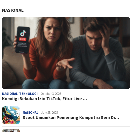
NASIONAL
NASIONAL
,
TEKNOLOGI
October 3, 2025
Komdigi Bekukan Izin TikTok, Fitur Live …
NASIONAL
July 25, 2025
Scoot Umumkan Pemenang Kompetisi Seni Di…