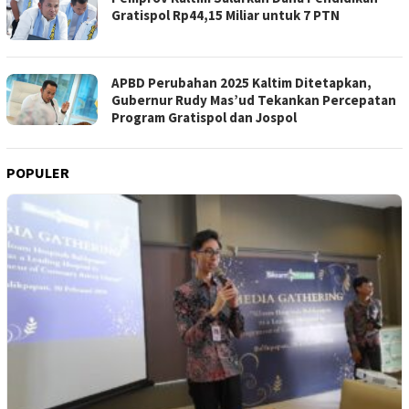
Gratispol Rp44,15 Miliar untuk 7 PTN
APBD Perubahan 2025 Kaltim Ditetapkan,
Gubernur Rudy Mas’ud Tekankan Percepatan
Program Gratispol dan Jospol
POPULER