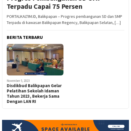
Terpadu Capai 75 Persen
PORTALKALTIM.ID, Balikpapan – Progres pembangunan SD dan SMP
Terpadu di kawasan Balikpapan Regency, Balikpapan Selatan, […]
BERITA TERBARU
November 5, 2023
Disdikbud Balikpapan Gelar
Pelatihan Sekolah Idaman
Tahun 2023, Bekerja Sama
Dengan LAN RI