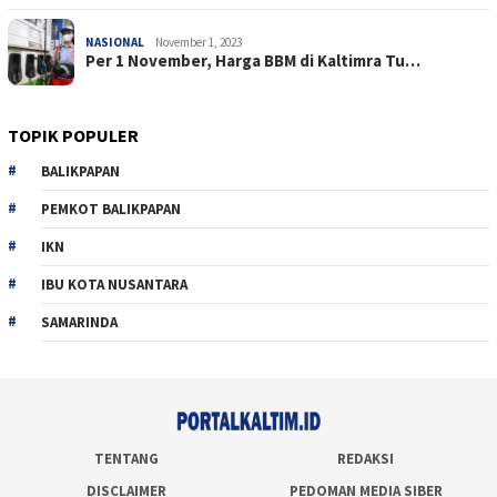
NASIONAL
November 1, 2023
Per 1 November, Harga BBM di Kaltimra Tu…
TOPIK POPULER
BALIKPAPAN
PEMKOT BALIKPAPAN
IKN
IBU KOTA NUSANTARA
SAMARINDA
TENTANG
REDAKSI
DISCLAIMER
PEDOMAN MEDIA SIBER