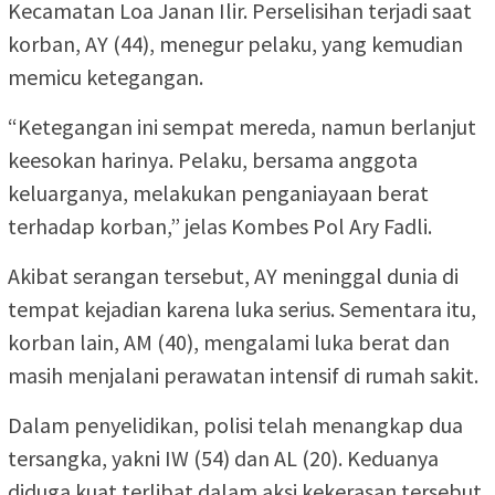
Kecamatan Loa Janan Ilir. Perselisihan terjadi saat
korban, AY (44), menegur pelaku, yang kemudian
memicu ketegangan.
“Ketegangan ini sempat mereda, namun berlanjut
keesokan harinya. Pelaku, bersama anggota
keluarganya, melakukan penganiayaan berat
terhadap korban,” jelas Kombes Pol Ary Fadli.
Akibat serangan tersebut, AY meninggal dunia di
tempat kejadian karena luka serius. Sementara itu,
korban lain, AM (40), mengalami luka berat dan
masih menjalani perawatan intensif di rumah sakit.
Dalam penyelidikan, polisi telah menangkap dua
tersangka, yakni IW (54) dan AL (20). Keduanya
diduga kuat terlibat dalam aksi kekerasan tersebut.