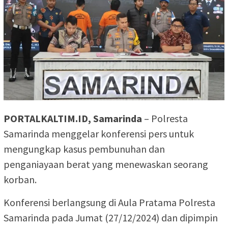
PORTALKALTIM.ID, Samarinda
– Polresta
Samarinda menggelar konferensi pers untuk
mengungkap kasus pembunuhan dan
penganiayaan berat yang menewaskan seorang
korban.
Konferensi berlangsung di Aula Pratama Polresta
Samarinda pada Jumat (27/12/2024) dan dipimpin