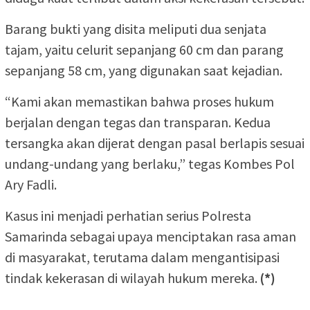
Barang bukti yang disita meliputi dua senjata
tajam, yaitu celurit sepanjang 60 cm dan parang
sepanjang 58 cm, yang digunakan saat kejadian.
“Kami akan memastikan bahwa proses hukum
berjalan dengan tegas dan transparan. Kedua
tersangka akan dijerat dengan pasal berlapis sesuai
undang-undang yang berlaku,” tegas Kombes Pol
Ary Fadli.
Kasus ini menjadi perhatian serius Polresta
Samarinda sebagai upaya menciptakan rasa aman
di masyarakat, terutama dalam mengantisipasi
tindak kekerasan di wilayah hukum mereka.
(*)