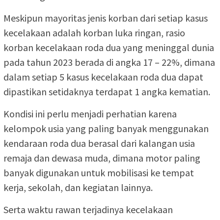
Meskipun mayoritas jenis korban dari setiap kasus
kecelakaan adalah korban luka ringan, rasio
korban kecelakaan roda dua yang meninggal dunia
pada tahun 2023 berada di angka 17 – 22%, dimana
dalam setiap 5 kasus kecelakaan roda dua dapat
dipastikan setidaknya terdapat 1 angka kematian.
Kondisi ini perlu menjadi perhatian karena
kelompok usia yang paling banyak menggunakan
kendaraan roda dua berasal dari kalangan usia
remaja dan dewasa muda, dimana motor paling
banyak digunakan untuk mobilisasi ke tempat
kerja, sekolah, dan kegiatan lainnya.
Serta waktu rawan terjadinya kecelakaan