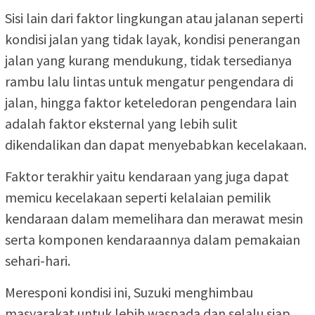
Sisi lain dari faktor lingkungan atau jalanan seperti
kondisi jalan yang tidak layak, kondisi penerangan
jalan yang kurang mendukung, tidak tersedianya
rambu lalu lintas untuk mengatur pengendara di
jalan, hingga faktor keteledoran pengendara lain
adalah faktor eksternal yang lebih sulit
dikendalikan dan dapat menyebabkan kecelakaan.
Faktor terakhir yaitu kendaraan yang juga dapat
memicu kecelakaan seperti kelalaian pemilik
kendaraan dalam memelihara dan merawat mesin
serta komponen kendaraannya dalam pemakaian
sehari-hari.
Meresponi kondisi ini, Suzuki menghimbau
masyarakat untuk lebih waspada dan selalu siap