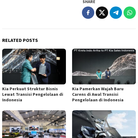
SHARE
RELATED POSTS
Kia Perkuat Struktur Bisnis
Kia Pamerkan Wajah Baru
Lewat Transisi Pengelolaan di
Carens di Awal Transisi
Indonesia
Pengelolaan di Indonesia