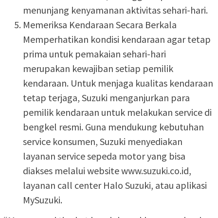
menunjang kenyamanan aktivitas sehari-hari.
Memeriksa Kendaraan Secara Berkala
Memperhatikan kondisi kendaraan agar tetap
prima untuk pemakaian sehari-hari
merupakan kewajiban setiap pemilik
kendaraan. Untuk menjaga kualitas kendaraan
tetap terjaga, Suzuki menganjurkan para
pemilik kendaraan untuk melakukan service di
bengkel resmi. Guna mendukung kebutuhan
service konsumen, Suzuki menyediakan
layanan service sepeda motor yang bisa
diakses melalui website www.suzuki.co.id,
layanan call center Halo Suzuki, atau aplikasi
MySuzuki.