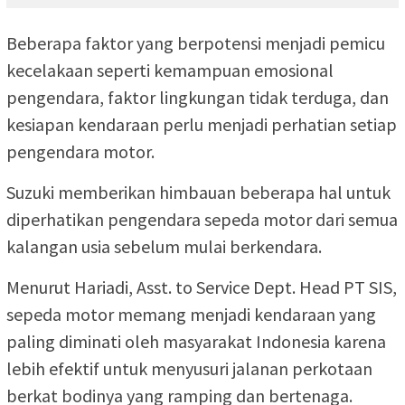
Beberapa faktor yang berpotensi menjadi pemicu
kecelakaan seperti kemampuan emosional
pengendara, faktor lingkungan tidak terduga, dan
kesiapan kendaraan perlu menjadi perhatian setiap
pengendara motor.
Suzuki memberikan himbauan beberapa hal untuk
diperhatikan pengendara sepeda motor dari semua
kalangan usia sebelum mulai berkendara.
Menurut Hariadi, Asst. to Service Dept. Head PT SIS,
sepeda motor memang menjadi kendaraan yang
paling diminati oleh masyarakat Indonesia karena
lebih efektif untuk menyusuri jalanan perkotaan
berkat bodinya yang ramping dan bertenaga.