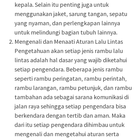
kepala. Selain itu penting juga untuk
menggunakan jaket, sarung tangan, sepatu
yang nyaman, dan perlengkapan lainnya
untuk melindungi bagian tubuh lainnya.
Mengenali dan Menaati Aturan Lalu Lintas
Pengetahuan akan setiap jenis rambu lalu
lintas adalah hal dasar yang wajib diketahui
setiap pengendara. Beberapa jenis rambu
seperti rambu peringatan, rambu perintah,
rambu larangan, rambu petunjuk, dan rambu
tambahan ada sebagai sarana komunikasi di
jalan raya sehingga setiap pengendara bisa
berkendara dengan tertib dan aman. Maka
dari itu setiap pengendara dihimbau untuk
mengenali dan mengetahui aturan serta