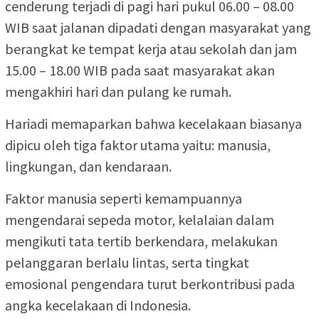
cenderung terjadi di pagi hari pukul 06.00 – 08.00
WIB saat jalanan dipadati dengan masyarakat yang
berangkat ke tempat kerja atau sekolah dan jam
15.00 – 18.00 WIB pada saat masyarakat akan
mengakhiri hari dan pulang ke rumah.
Hariadi memaparkan bahwa kecelakaan biasanya
dipicu oleh tiga faktor utama yaitu: manusia,
lingkungan, dan kendaraan.
Faktor manusia seperti kemampuannya
mengendarai sepeda motor, kelalaian dalam
mengikuti tata tertib berkendara, melakukan
pelanggaran berlalu lintas, serta tingkat
emosional pengendara turut berkontribusi pada
angka kecelakaan di Indonesia.