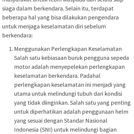
siaga dalam berkendara. Selain itu, terdapat
beberapa hal yang bisa dilakukan pengendara
untuk menjaga keselamatan diri sebelum
berkendara:
Menggunakan Perlengkapan Keselamatan
Salah satu kebiasaan buruk pengguna sepeda
motor adalah menyepelekan perlengkapan
keselamatan berkendara. Padahal
perlengkapan keselamatan ini menjadi yang
utama untuk melindungi tubuh dari kondisi
yang tidak diinginkan. Salah satu yang penting
untuk diperhatikan adalah penggunaan helm
yang sesuai dengan Standar Nasional
Indonesia (SNI) untuk melindungi bagian