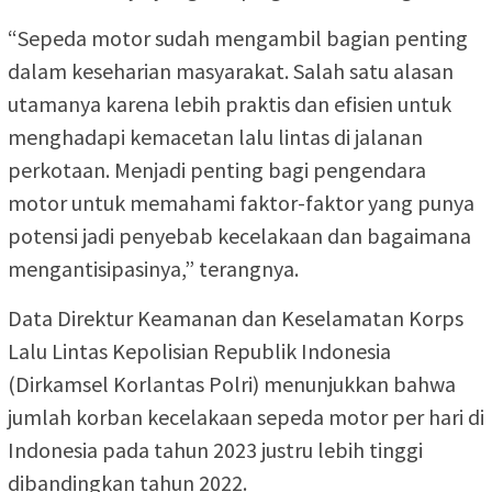
“Sepeda motor sudah mengambil bagian penting
dalam keseharian masyarakat. Salah satu alasan
utamanya karena lebih praktis dan efisien untuk
menghadapi kemacetan lalu lintas di jalanan
perkotaan. Menjadi penting bagi pengendara
motor untuk memahami faktor-faktor yang punya
potensi jadi penyebab kecelakaan dan bagaimana
mengantisipasinya,” terangnya.
Data Direktur Keamanan dan Keselamatan Korps
Lalu Lintas Kepolisian Republik Indonesia
(Dirkamsel Korlantas Polri) menunjukkan bahwa
jumlah korban kecelakaan sepeda motor per hari di
Indonesia pada tahun 2023 justru lebih tinggi
dibandingkan tahun 2022.