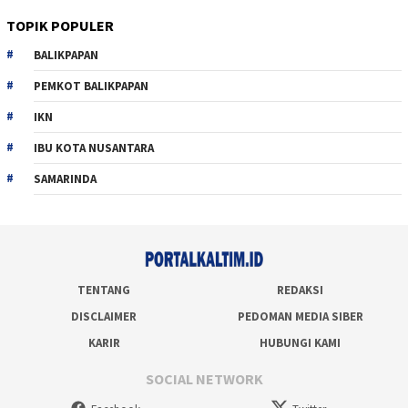
TOPIK POPULER
BALIKPAPAN
PEMKOT BALIKPAPAN
IKN
IBU KOTA NUSANTARA
SAMARINDA
TENTANG
REDAKSI
DISCLAIMER
PEDOMAN MEDIA SIBER
KARIR
HUBUNGI KAMI
SOCIAL NETWORK