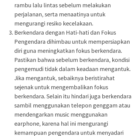
rambu lalu lintas sebelum melakukan
perjalanan, serta menaatinya untuk
mengurangi resiko kecelakaan.
Berkendara dengan Hati-hati dan Fokus
Pengendara dihimbau untuk mempersiapkan
diri guna meningkatkan fokus berkendara.
Pastikan bahwa sebelum berkendara, kondisi
pengemudi tidak dalam keadaan mengantuk.
Jika mengantuk, sebaiknya beristirahat
sejenak untuk mengembalikan fokus
berkendara. Selain itu hindari juga berkendara
sambil menggunakan telepon genggam atau
mendengarkan music menggunakan
earphone, karena hal ini mengurangi
kemampuan pengendara untuk menyadari