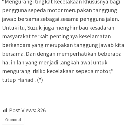
“Mengurangi tingkat kecelakaan khususnya bagi
pengguna sepeda motor merupakan tanggung
jawab bersama sebagai sesama pengguna jalan.
Untuk itu, Suzuki juga menghimbau kesadaran
masyarakat terkait pentingnya keselamatan
berkendara yang merupakan tanggung jawab kita
bersama. Dan dengan memperhatikan beberapa
hal inilah yang menjadi langkah awal untuk
mengurangi risiko kecelakaan sepeda motor,”
tutup Hariadi. (*)
Post Views:
326
Otomotif