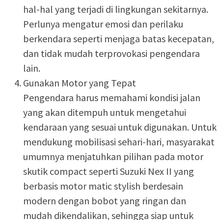
hal-hal yang terjadi di lingkungan sekitarnya.
Perlunya mengatur emosi dan perilaku
berkendara seperti menjaga batas kecepatan,
dan tidak mudah terprovokasi pengendara
lain.
Gunakan Motor yang Tepat
Pengendara harus memahami kondisi jalan
yang akan ditempuh untuk mengetahui
kendaraan yang sesuai untuk digunakan. Untuk
mendukung mobilisasi sehari-hari, masyarakat
umumnya menjatuhkan pilihan pada motor
skutik compact seperti Suzuki Nex II yang
berbasis motor matic stylish berdesain
modern dengan bobot yang ringan dan
mudah dikendalikan, sehingga siap untuk