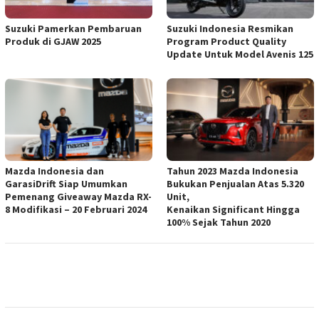
Suzuki Pamerkan Pembaruan
Suzuki Indonesia Resmikan
Produk di GJAW 2025
Program Product Quality
Update Untuk Model Avenis 125
Mazda Indonesia dan
Tahun 2023 Mazda Indonesia
GarasiDrift Siap Umumkan
Bukukan Penjualan Atas 5.320
Pemenang Giveaway Mazda RX-
Unit,
8 Modifikasi – 20 Februari 2024
Kenaikan Significant Hingga
100% Sejak Tahun 2020