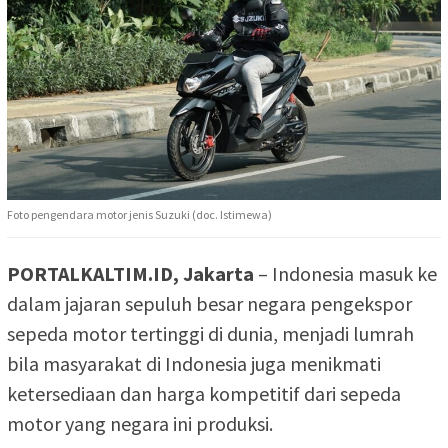
Foto pengendara motor jenis Suzuki (doc. Istimewa)
PORTALKALTIM.ID, Jakarta
– Indonesia masuk ke
dalam jajaran sepuluh besar negara pengekspor
sepeda motor tertinggi di dunia, menjadi lumrah
bila masyarakat di Indonesia juga menikmati
ketersediaan dan harga kompetitif dari sepeda
motor yang negara ini produksi.