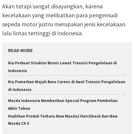
Akan tetapi sangat disayangkan, karena
kecelakaan yang melibatkan para pengemudi
sepeda motor justru merupakan jenis kecelakaan
lalu lintas tertinggi di Indonesia.
READ MORE
Kia Perkuat Struktur Bisnis Lewat Transisi Pengelolaan di
Indonesia
Kia Pamerkan Wajah Baru Carens di Awal Transisi Pengelolaan
di Indonesia
Mazda Indonesia Memberikan Special Program Pembelian
Akhir Tahun
Hadirkan Produk Terbaru New Mazda2 Hatchback dan New
Mazda CX-5