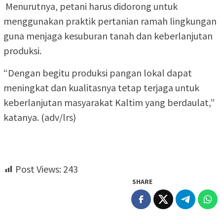
Menurutnya, petani harus didorong untuk
menggunakan praktik pertanian ramah lingkungan
guna menjaga kesuburan tanah dan keberlanjutan
produksi.
“Dengan begitu produksi pangan lokal dapat
meningkat dan kualitasnya tetap terjaga untuk
keberlanjutan masyarakat Kaltim yang berdaulat,”
katanya. (adv/lrs)
Post Views:
243
SHARE