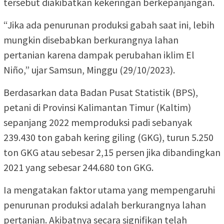
tersebut diakibatkan kekeringan berkepanjangan.
“Jika ada penurunan produksi gabah saat ini, lebih
mungkin disebabkan berkurangnya lahan
pertanian karena dampak perubahan iklim El
Niño,” ujar Samsun, Minggu (29/10/2023).
Berdasarkan data Badan Pusat Statistik (BPS),
petani di Provinsi Kalimantan Timur (Kaltim)
sepanjang 2022 memproduksi padi sebanyak
239.430 ton gabah kering giling (GKG), turun 5.250
ton GKG atau sebesar 2,15 persen jika dibandingkan
2021 yang sebesar 244.680 ton GKG.
Ia mengatakan faktor utama yang mempengaruhi
penurunan produksi adalah berkurangnya lahan
pertanian. Akibatnya secara signifikan telah