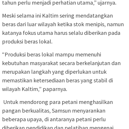
tahun perlu menjadi perhatian utama,” ujarnya.
Meski selama ini Kaltim sering mendatangkan
beras dari luar wilayah ketika stok menipis, namun
katanya fokus utama harus selalu diberikan pada
produksi beras lokal.
“Produksi beras lokal mampu memenuhi
kebutuhan masyarakat secara berkelanjutan dan
merupakan langkah yang diperlukan untuk
memastikan ketersediaan beras yang stabil di
wilayah Kaltim,” paparnya.
Untuk mendorong para petani menghasilkan
pangan berkualitas, Samsun menyarankan
beberapa upaya, di antaranya petani perlu
diberikan pendidikan dan pelatihan mengenai