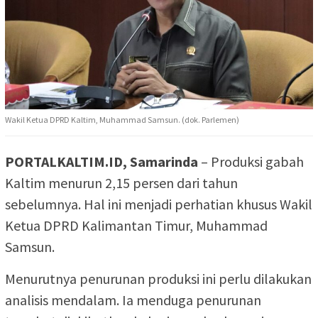
Wakil Ketua DPRD Kaltim, Muhammad Samsun. (dok. Parlemen)
PORTALKALTIM.ID, Samarinda
– Produksi gabah
Kaltim menurun 2,15 persen dari tahun
sebelumnya. Hal ini menjadi perhatian khusus Wakil
Ketua DPRD Kalimantan Timur, Muhammad
Samsun.
Menurutnya penurunan produksi ini perlu dilakukan
analisis mendalam. Ia menduga penurunan