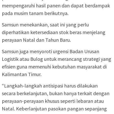
mempengaruhi hasil panen dan dapat berdampak
pada musim tanam berikutnya.
Samsun menekankan, saat ini yang perlu
diperhatikan ketersediaan stok beras menjelang
perayaan Natal dan Tahun Baru.
Samsun juga menyoroti urgensi Badan Urusan
Logistik atau Bulog untuk merancang strategi yang
efisien guna memenuhi kebutuhan masyarakat di
Kalimantan Timur.
“Langkah-langkah antisipasi harus dilakukan
secara berkelanjutan, bukan hanya terkait dengan
perayaan-perayaan khusus seperti lebaran atau
Natal. Keberlanjutan pasokan pangan sepanjang