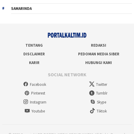
SAMARINDA
TENTANG
REDAKSI
DISCLAIMER
PEDOMAN MEDIA SIBER
KARIR
HUBUNGI KAMI
SOCIAL NETWORK
Facebook
Twitter
Pinterest
Tumblr
Instagram
Skype
Youtube
Tiktok