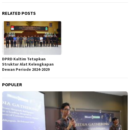
RELATED POSTS
DPRD Kaltim Tetapkan
Struktur Alat Kelengkapan
Dewan Periode 2024-2029
POPULER