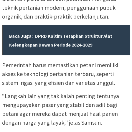
teknik pertanian modern, penggunaan pupuk
organik, dan praktik-praktik berkelanjutan.
Baca Juga:
DPRD Kaltim Tetapkan Struktur Alat
Kelengkapan Dewan Periode 2024-2029
Pemerintah harus memastikan petani memiliki
akses ke teknologi pertanian terbaru, seperti
sistem irigasi yang efisien dan varietas unggul.
“Langkah lain yang tak kalah penting tentunya
mengupayakan pasar yang stabil dan adil bagi
petani agar mereka dapat menjual hasil panen
dengan harga yang layak,” jelas Samsun.